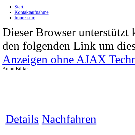
Start
Kontaktaufnahme
Impressum
Dieser Browser unterstützt 
den folgenden Link um diese
Anzeigen ohne AJAX Techn
Anton Bürke
Details
Nachfahren