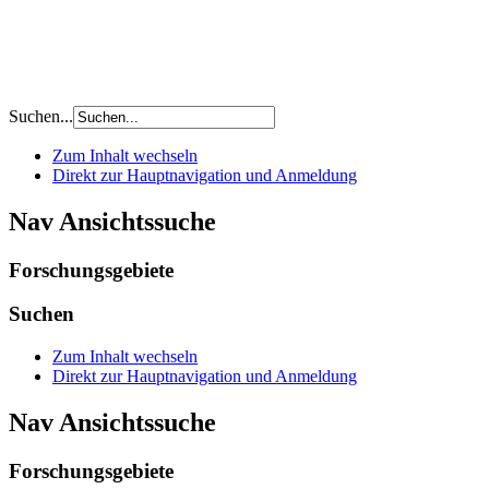
Suchen...
Zum Inhalt wechseln
Direkt zur Hauptnavigation und Anmeldung
Nav Ansichtssuche
Forschungsgebiete
Suchen
Zum Inhalt wechseln
Direkt zur Hauptnavigation und Anmeldung
Nav Ansichtssuche
Forschungsgebiete