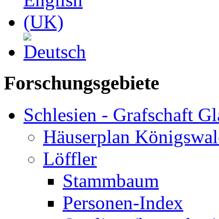
Forschungsgebiete
Schlesien - Grafschaft Gl
Häuserplan Königswal
Löffler
Stammbaum
Personen-Index