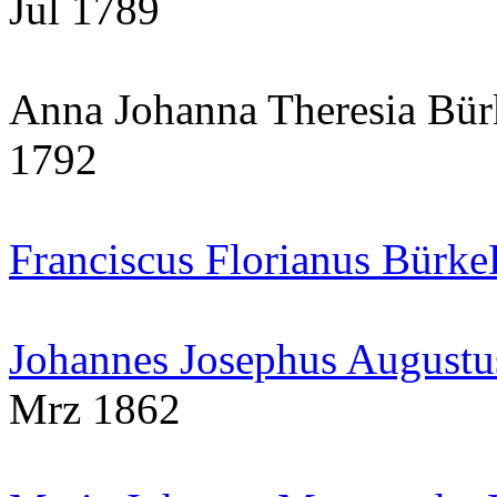
Jul 1789
Anna Johanna Theresia Bür
1792
Franciscus Florianus Bürke
Johannes Josephus Augustu
Mrz 1862