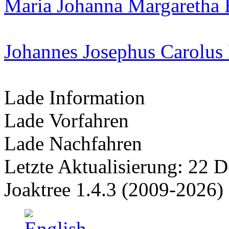
Maria Johanna Margaretha 
Johannes Josephus Carolus
Lade Information
Lade Vorfahren
Lade Nachfahren
Letzte Aktualisierung: 22 
Joaktree 1.4.3 (2009-2026)