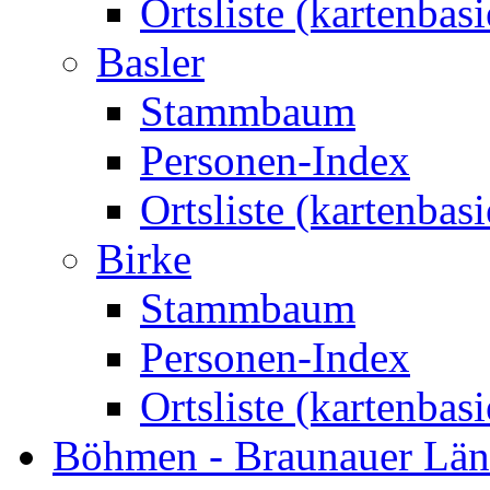
Ortsliste (kartenbasi
Basler
Stammbaum
Personen-Index
Ortsliste (kartenbasi
Birke
Stammbaum
Personen-Index
Ortsliste (kartenbasi
Böhmen - Braunauer Lä