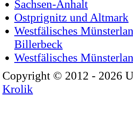
Sachsen-Anhalt
Ostprignitz und Altmark
Westfälisches Münsterlan
Billerbeck
Westfälisches Münsterla
Copyright © 2012 - 2026 U
Krolik