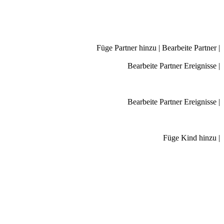
Füge Partner hinzu
|
Bearbeite Partner
|
Bearbeite Partner Ereignisse
|
Bearbeite Partner Ereignisse
|
Füge Kind hinzu
|