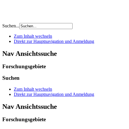
Suchen...
Zum Inhalt wechseln
Direkt zur Hauptnavigation und Anmeldung
Nav Ansichtssuche
Forschungsgebiete
Suchen
Zum Inhalt wechseln
Direkt zur Hauptnavigation und Anmeldung
Nav Ansichtssuche
Forschungsgebiete