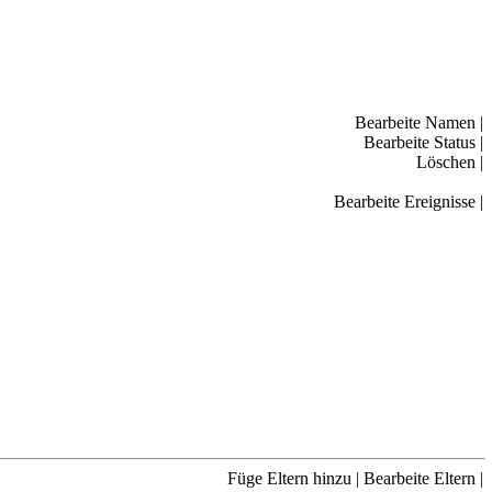
Bearbeite Namen
|
Bearbeite Status
|
Löschen
|
Bearbeite Ereignisse
|
Füge Eltern hinzu
|
Bearbeite Eltern
|