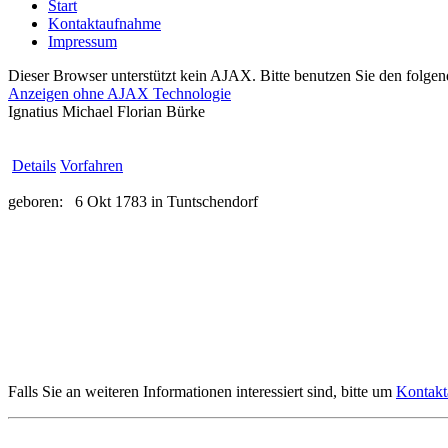
Start
Kontaktaufnahme
Impressum
Dieser Browser unterstützt kein AJAX. Bitte benutzen Sie den folgen
Anzeigen ohne AJAX Technologie
Ignatius Michael Florian Bürke
Details
Vorfahren
geboren:
6 Okt 1783 in Tuntschendorf
Falls Sie an weiteren Informationen interessiert sind, bitte um
Kontak