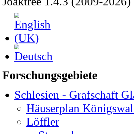
Joaktree 1.4.3 (2009-2026)
Forschungsgebiete
Schlesien - Grafschaft Gl
Häuserplan Königswal
Löffler