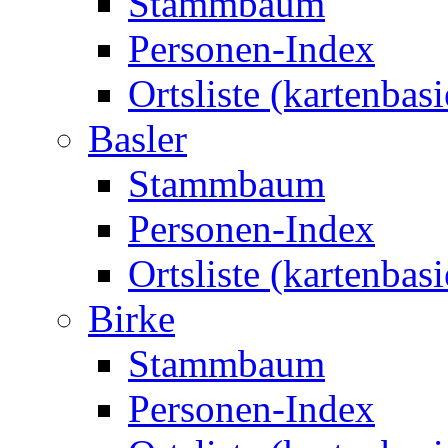
Stammbaum
Personen-Index
Ortsliste (kartenbasi
Basler
Stammbaum
Personen-Index
Ortsliste (kartenbasi
Birke
Stammbaum
Personen-Index