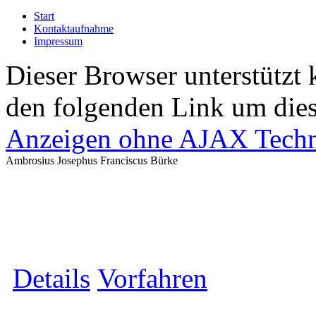
Start
Kontaktaufnahme
Impressum
Dieser Browser unterstützt 
den folgenden Link um diese
Anzeigen ohne AJAX Techn
Ambrosius Josephus Franciscus Bürke
Details
Vorfahren