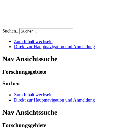
Suchen...
Zum Inhalt wechseln
Direkt zur Hauptnavigation und Anmeldung
Nav Ansichtssuche
Forschungsgebiete
Suchen
Zum Inhalt wechseln
Direkt zur Hauptnavigation und Anmeldung
Nav Ansichtssuche
Forschungsgebiete