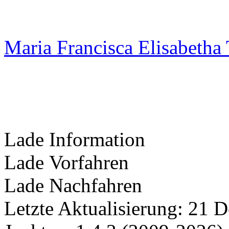
Maria Francisca Elisabetha
Lade Information
Lade Vorfahren
Lade Nachfahren
Letzte Aktualisierung: 21 