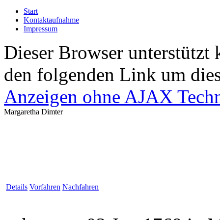
Start
Kontaktaufnahme
Impressum
Dieser Browser unterstützt 
den folgenden Link um diese
Anzeigen ohne AJAX Techn
Margaretha Dimter
Details
Vorfahren
Nachfahren