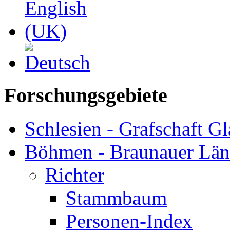
Forschungsgebiete
Schlesien - Grafschaft Gl
Böhmen - Braunauer Lä
Richter
Stammbaum
Personen-Index