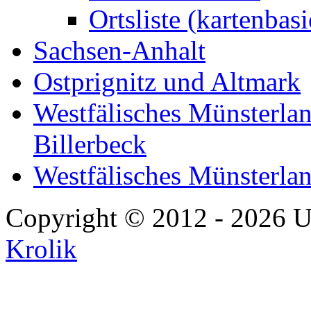
Ortsliste (kartenbasi
Sachsen-Anhalt
Ostprignitz und Altmark
Westfälisches Münsterlan
Billerbeck
Westfälisches Münsterla
Copyright © 2012 - 2026 U
Krolik