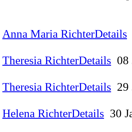
Anna Maria Richter
Details
Theresia Richter
Details
08
Theresia Richter
Details
29
Helena Richter
Details
30 J