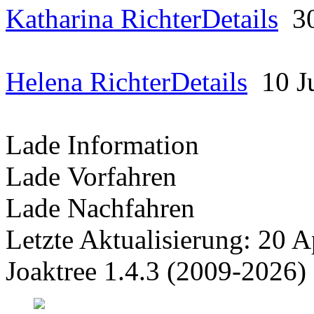
Katharina Richter
Details
3
Helena Richter
Details
10 J
Lade Information
Lade Vorfahren
Lade Nachfahren
Letzte Aktualisierung: 20 A
Joaktree 1.4.3 (2009-2026)